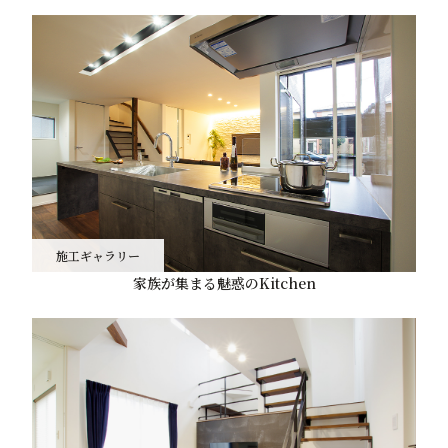
施工ギャラリー
家族が集まる魅惑のKitchen