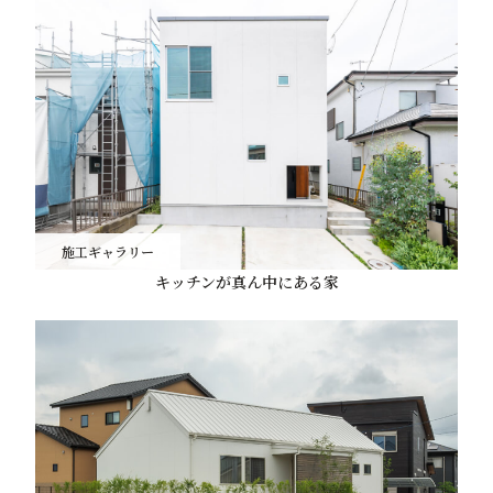
施工ギャラリー
キッチンが真ん中にある家