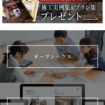
オープンハウス