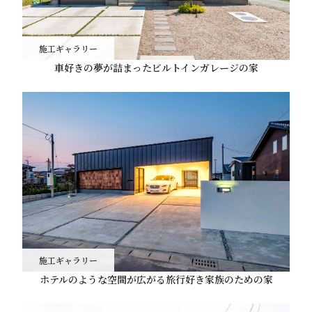
施工ギャラリー
車好きの夢が詰まったビルトインガレージの家
施工ギャラリー
ホテルのような空間が広がる旅行好き家族のための家