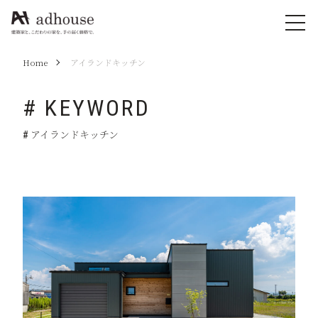
Home
アイランドキッチン
# KEYWORD
# アイランドキッチン