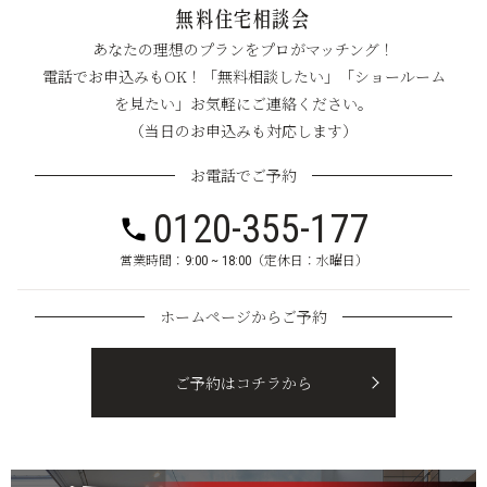
無料住宅相談会
あなたの理想のプランをプロがマッチング！
電話でお申込みもOK！「無料相談したい」「ショールーム
を見たい」お気軽にご連絡ください。
（当日のお申込みも対応します）
お電話でご予約
0120-355-177
営業時間：9:00 ~ 18:00（定休日：水曜日）
ホームページからご予約
ご予約はコチラから