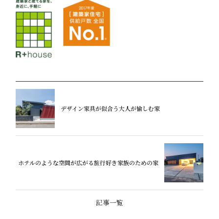
デザイン家具が似合う大人が愉しむ家
ホテルのような空間が広がる旅行好き家族のための家
記事一覧