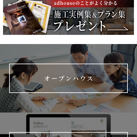
オープンハウス