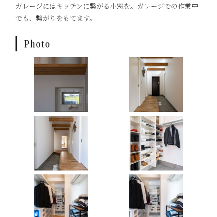
ガレージにはキッチンに繋がる小窓を。ガレージでの作業中
でも、繋がりをもてます。
Photo