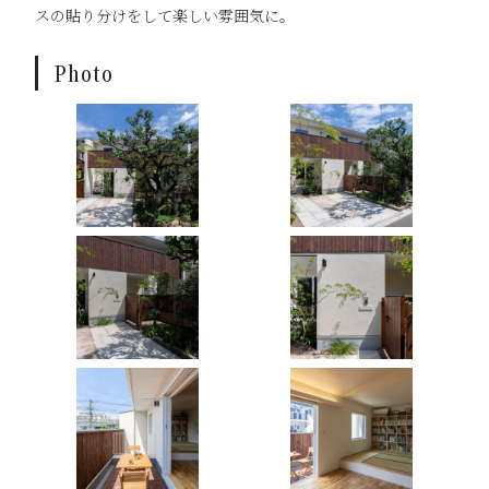
スの貼り分けをして楽しい雰囲気に。
Photo