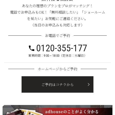
あなたの理想のプランをプロがマッチング！
電話でお申込みもOK！「無料相談したい」「ショールーム
を見たい」お気軽にご連絡ください。
（当日のお申込みも対応します）
お電話でご予約
0120-355-177
営業時間：9:00 ~ 18:00（定休日：水曜日）
ホームページからご予約
ご予約はコチラから