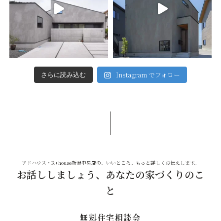
Instagram でフォロー
さらに読み込む
アドハウス・R+house新潟中央店の、いいところ。もっと詳しくお伝えします。
お話ししましょう、あなたの家づくりのこ
と
無料住宅相談会