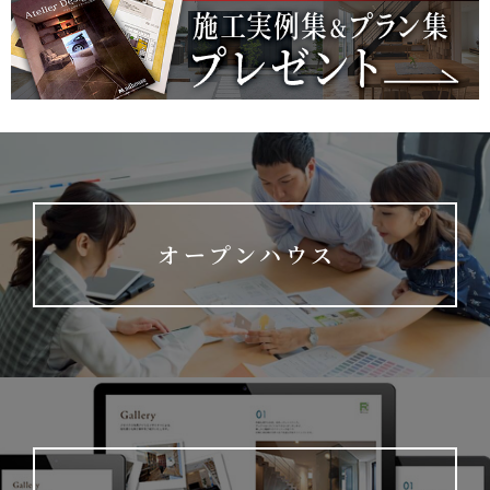
オープンハウス