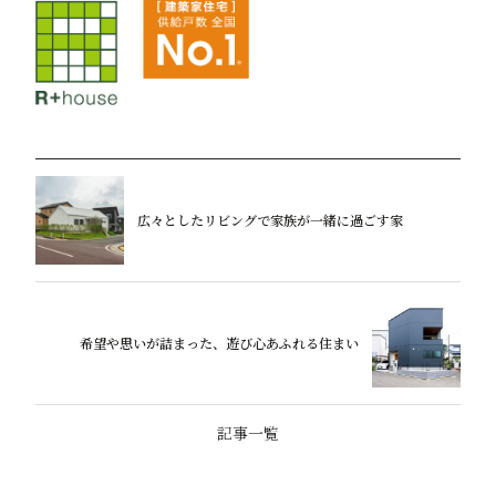
広々としたリビングで家族が一緒に過ごす家
希望や思いが詰まった、遊び心あふれる住まい
記事一覧