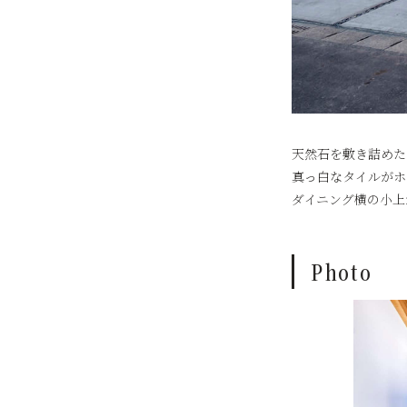
天然石を敷き詰めた
真っ白なタイルがホ
ダイニング横の小上
Photo