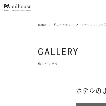
Home
施工ギャラリー
ホテルのような空
GALLERY
施工ギャラリー
ホテルの