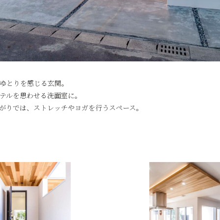
ゆとりを感じる玄関。
テルを思わせる洗面室に。
がりでは、ストレッチやヨガを行うスペース。