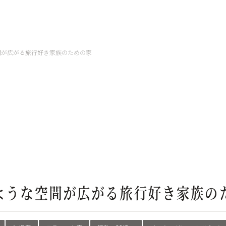
間が広がる旅行好き家族のための家
ような空間が広がる旅行好き家族の