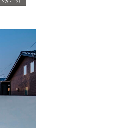
インガレージ）