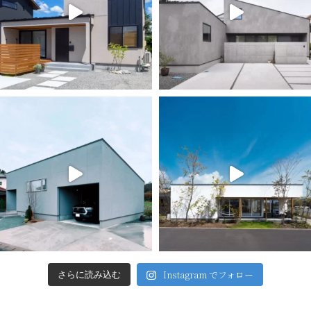
Instagram でフォロー
さらに読み込む