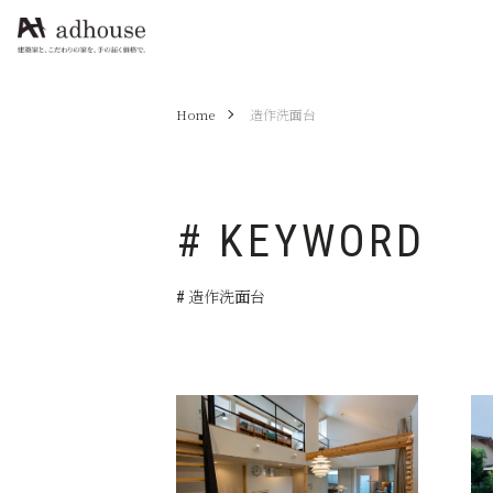
Home
造作洗面台
# KEYWORD
# 造作洗面台