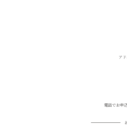
アド
電話でお申