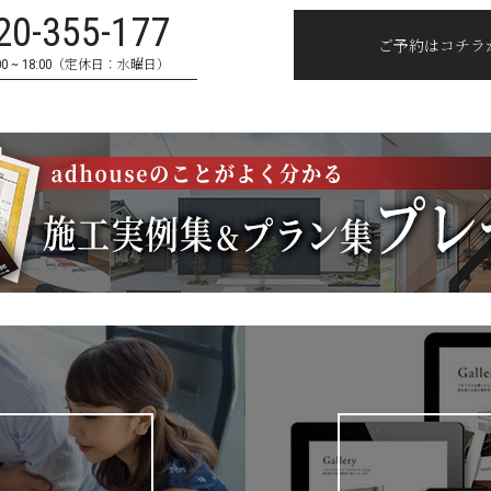
20-355-177
ご予約はコチラ
0 ~ 18:00（定休日：水曜日）