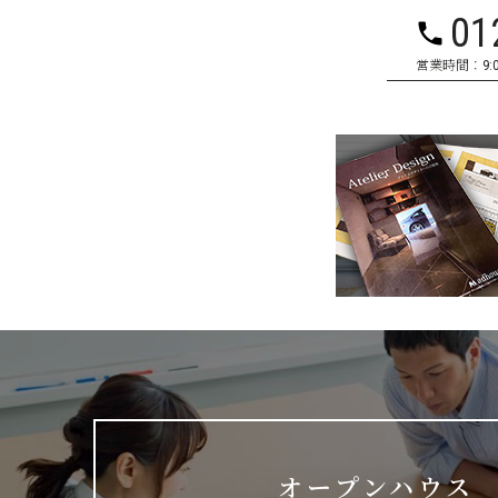
01
営業時間：9:0
オープンハウス