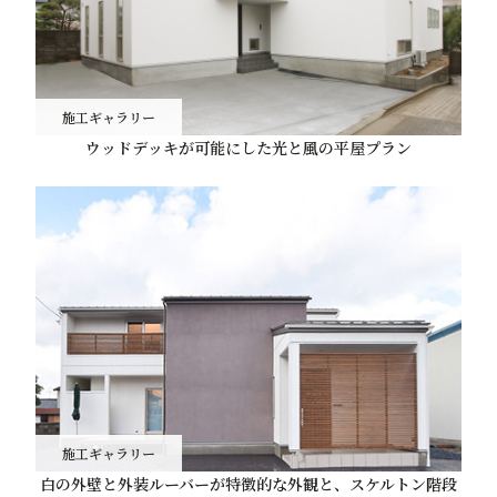
施工ギャラリー
ウッドデッキが可能にした光と風の平屋プラン
施工ギャラリー
白の外壁と外装ルーバーが特徴的な外観と、スケルトン階段