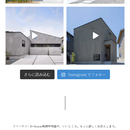
Instagram でフォロー
さらに読み込む
アドハウス・R+house新潟中央店の、いいところ。もっと詳しくお伝えします。