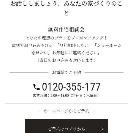
お話ししましょう、あなたの家づくりのこ
と
無料住宅相談会
あなたの理想のプランをプロがマッチング！
電話でお申込みもOK！「無料相談したい」「ショールーム
を見たい」お気軽にご連絡ください。
（当日のお申込みも対応します）
お電話でご予約
0120-355-177
営業時間：9:00 ~ 18:00（定休日：水曜日）
ホームページからご予約
ご予約はコチラから