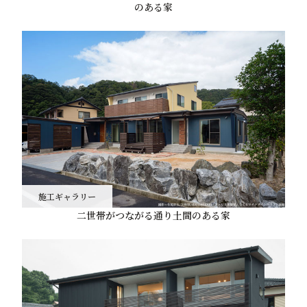
のある家
施工ギャラリー
二世帯がつながる通り土間のある家