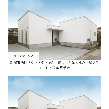
オープンハウス
新潟市西区「ウッドデッキが可能にした光と風の平屋プラ
ン」住宅完成見学会