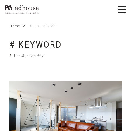
Home
トーヨーキッチン
# KEYWORD
# トーヨーキッチン