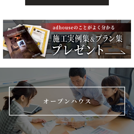
オープンハウス