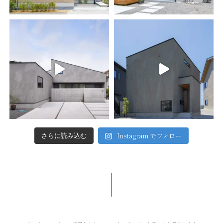
Instagram でフォロー
さらに読み込む