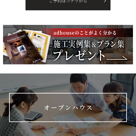
ご予約はコチラから
オープンハウス