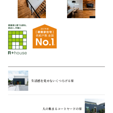
生活感を見せないくつろげる家
人の集まるコートヤードの家