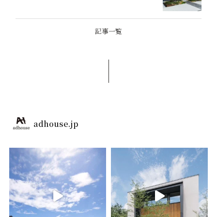
記事一覧
adhouse.jp