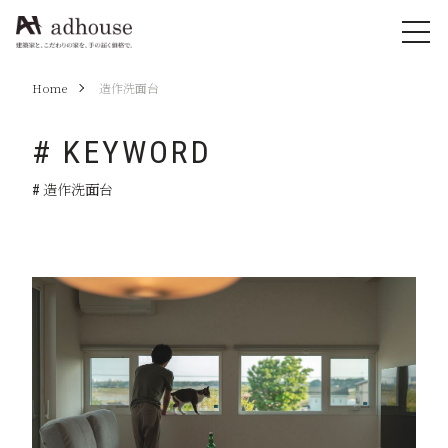
Home
造作洗面台
# KEYWORD
# 造作洗面台