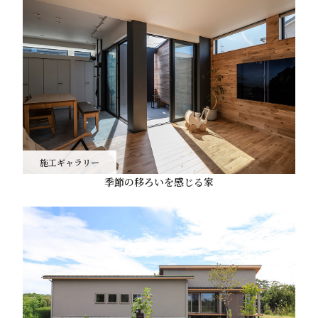
施工ギャラリー
季節の移ろいを感じる家