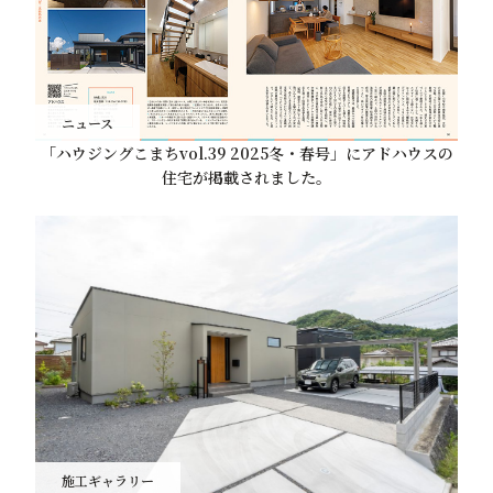
ニュース
「ハウジングこまちvol.39 2025冬・春号」にアドハウスの
住宅が掲載されました。
施工ギャラリー