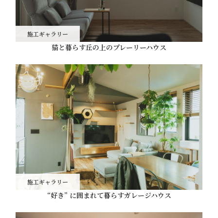
施工ギャラリー
猫と暮らす丘の上のプレーリーハウス
施工ギャラリー
“好き” に囲まれて暮らすガレージハウス