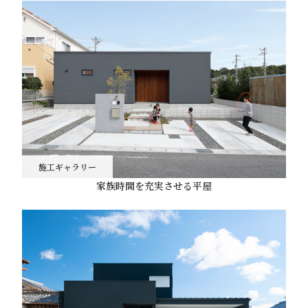
施工ギャラリー
家族時間を充実させる平屋