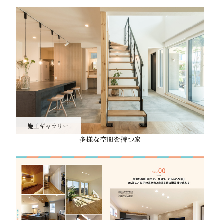
施工ギャラリー
多様な空間を持つ家