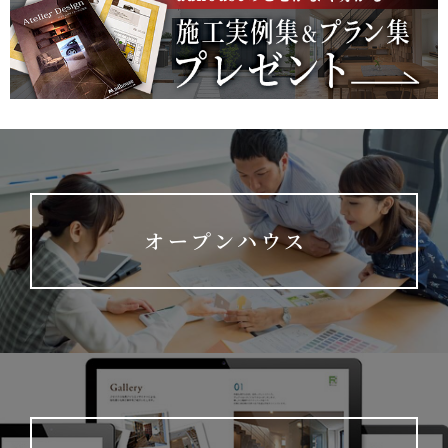
オープンハウス