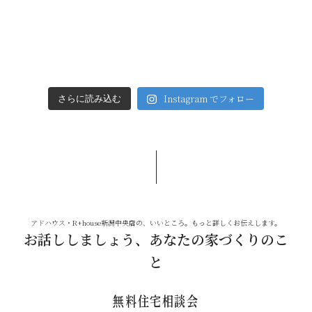
Instagram でフォロー
さらに読み込む
アドハウス・R+house新潟中央店の、いいところ。もっと詳しくお伝えします。
お話ししましょう、あなたの家づくりのこ
と
無料住宅相談会