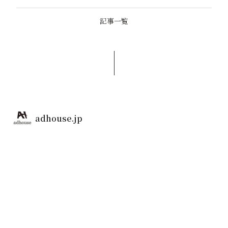
記事一覧
adhouse.jp