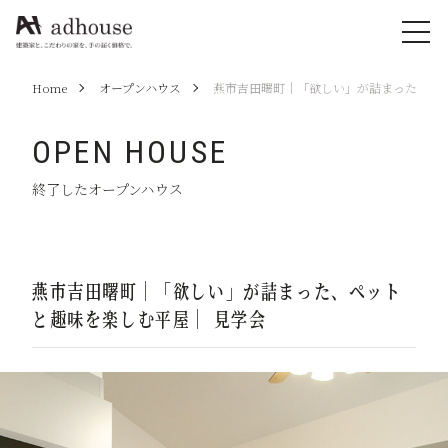
Home
オープンハウス
燕市吉田曙町｜「欲しい」が詰まった、ペッ
OPEN HOUSE
終了したオープンハウス
燕市吉田曙町｜「欲しい」が詰まった、ペット
と趣味を楽しむ平屋｜ 見学会