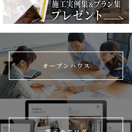
オープンハウス
電子カタログ