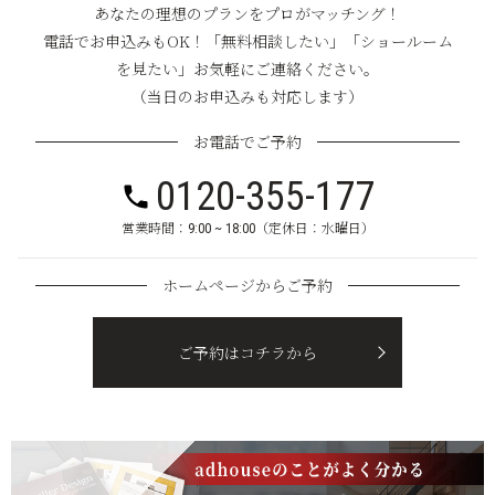
あなたの理想のプランをプロがマッチング！
電話でお申込みもOK！「無料相談したい」「ショールーム
を見たい」お気軽にご連絡ください。
（当日のお申込みも対応します）
お電話でご予約
0120-355-177
営業時間：9:00 ~ 18:00（定休日：水曜日）
ホームページからご予約
ご予約はコチラから