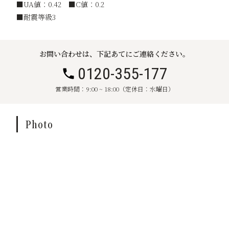
■UA値：0.42 ■C値：0.2
■耐震等級3
お問い合わせは、下記あてにご連絡ください。
0120-355-177
営業時間：9:00 ~ 18:00（定休日：水曜日）
Photo