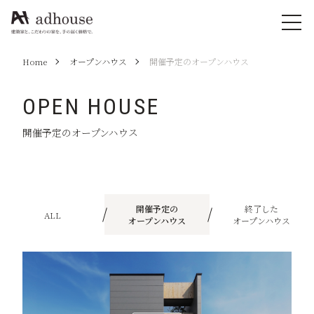
Home
オープンハウス
開催予定のオープンハウス
OPEN HOUSE
開催予定のオープンハウス
開催予定の
終了した
ALL
オープンハウス
オープンハウス