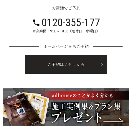
お電話でご予約
0120-355-177
営業時間：9:00 ~ 18:00（定休日：水曜日）
ホームページからご予約
ご予約はコチラから