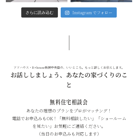
Instagram でフォロー
さらに読み込む
アドハウス・R+house新潟中央店の、いいところ。もっと詳しくお伝えします。
お話ししましょう、あなたの家づくりのこ
と
無料住宅相談会
あなたの理想のプランをプロがマッチング！
電話でお申込みもOK！「無料相談したい」「ショールーム
を見たい」お気軽にご連絡ください。
（当日のお申込みも対応します）