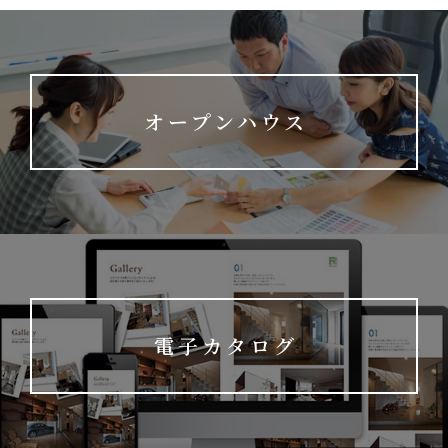
オープンハウス
電子カタログ