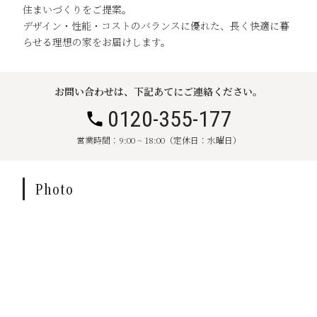
住まいづくりをご提案。
デザイン・性能・コストのバランスに優れた、長く快適に暮
らせる理想の家をお届けします。
お問い合わせは、下記あてにご連絡ください。
0120-355-177
営業時間：9:00 ~ 18:00（定休日：水曜日）
Photo