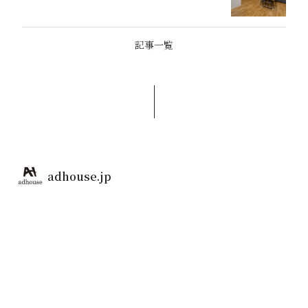
記事一覧
adhouse.jp