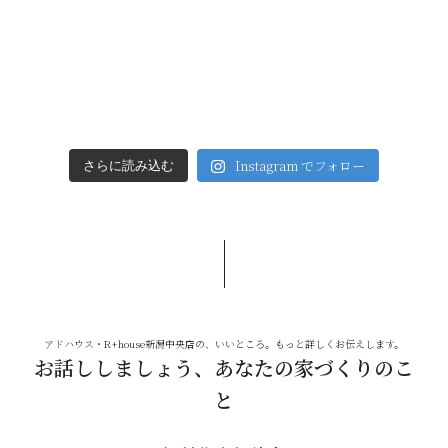
Instagram でフォロー
さらに読み込む
アドハウス・R+house新潟中央店の、いいところ。もっと詳しくお伝えします。
お話ししましょう、あなたの家づくりのこ
と