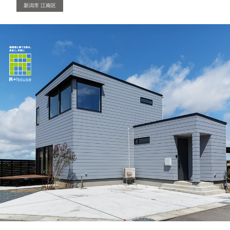
新潟市 江南区