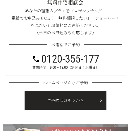
無料住宅相談会
あなたの理想のプランをプロがマッチング！
電話でお申込みもOK！「無料相談したい」「ショールーム
を見たい」お気軽にご連絡ください。
（当日のお申込みも対応します）
お電話でご予約
0120-355-177
営業時間：9:00 ~ 18:00（定休日：水曜日）
ホームページからご予約
ご予約はコチラから