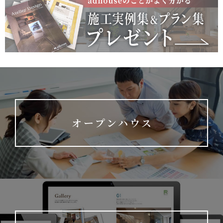
オープンハウス