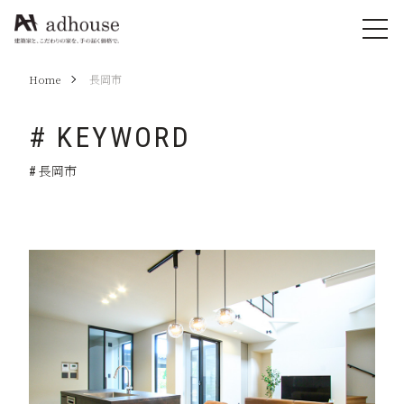
Home
長岡市
# KEYWORD
# 長岡市