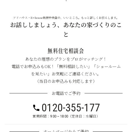
アドハウス・R+house新潟中央店の、いいところ。もっと詳しくお伝えします。
お話ししましょう、あなたの家づくりのこ
と
無料住宅相談会
あなたの理想のプランをプロがマッチング！
電話でお申込みもOK！「無料相談したい」「ショールーム
を見たい」お気軽にご連絡ください。
（当日のお申込みも対応します）
お電話でご予約
0120-355-177
営業時間：9:00 ~ 18:00（定休日：水曜日）
ホームページからご予約