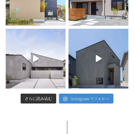
Instagram でフォロー
さらに読み込む