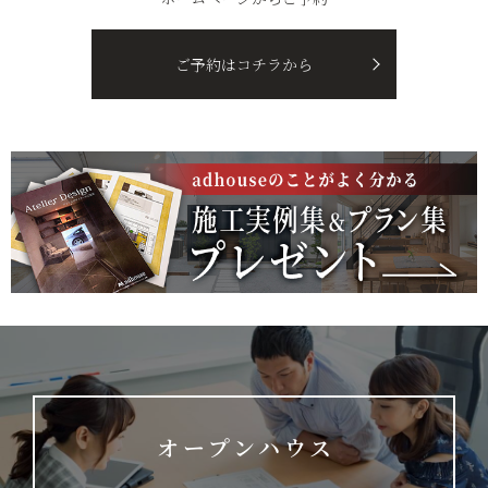
ご予約はコチラから
オープンハウス