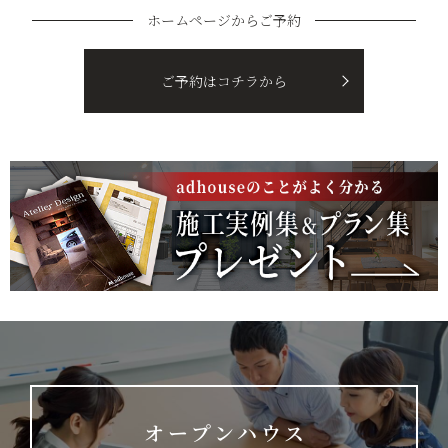
ホームページからご予約
ご予約はコチラから
オープンハウス