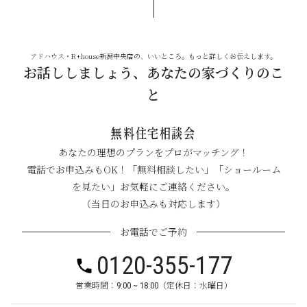
アドハウス・R+house新潟中央店の、いいところ。もっと詳しくお伝えします。
お話ししましょう、あなたの家づくりのこ
と
無料住宅相談会
あなたの理想のプランをプロがマッチング！
電話でお申込みもOK！「無料相談したい」「ショールーム
を見たい」お気軽にご連絡ください。
（当日のお申込みも対応します）
お電話でご予約
0120-355-177
営業時間：9:00 ~ 18:00（定休日：水曜日）