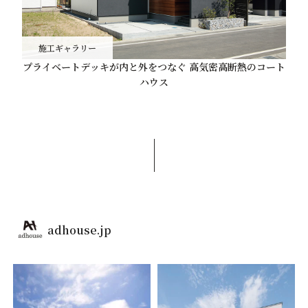
施工ギャラリー
プライベートデッキが内と外をつなぐ 高気密高断熱のコート
ハウス
adhouse.jp