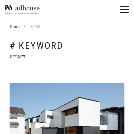
Home
三条市
# KEYWORD
# 三条市