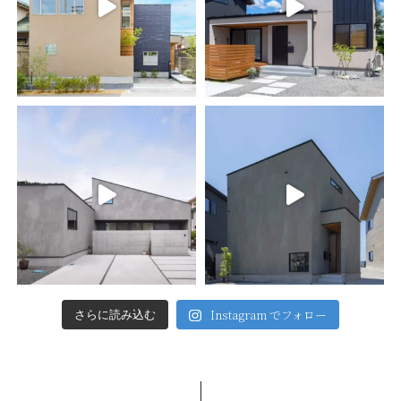
Instagram でフォロー
さらに読み込む