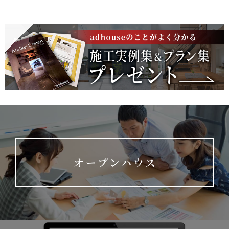
オープンハウス