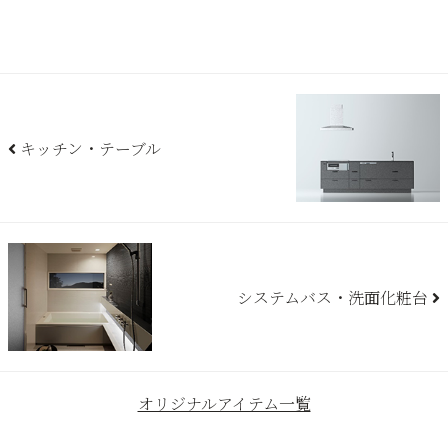
キッチン・テーブル
システムバス・洗面化粧台
オリジナルアイテム一覧