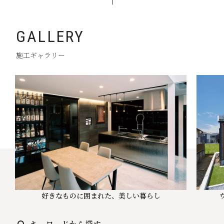
GALLERY
施工ギャラリー
好きなものに囲まれた、美しい暮らし
キーワードから探す