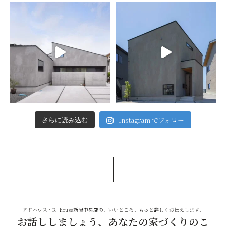
Instagram でフォロー
さらに読み込む
アドハウス・R+house新潟中央店の、いいところ。もっと詳しくお伝えします。
お話ししましょう、あなたの家づくりのこ