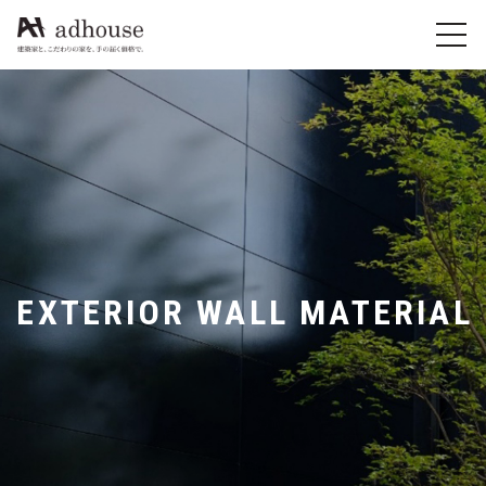
EXTERIOR WALL MATERIAL