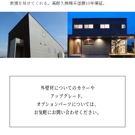
表情を見せてくれる。高耐久無機系塗膜10年保証。
外壁材についてのカラーや
アップグレード、
オプションパーツについては、
お気軽にお問い合わせください。