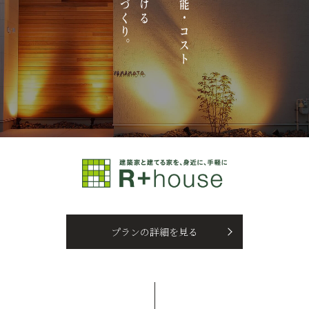
プランの詳細を見る