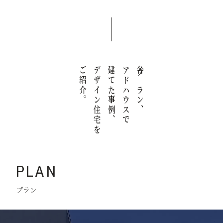
ご紹介。
デザイン住宅を
建てた事例、
アドハウスで
各プラン、
PLAN
プラン