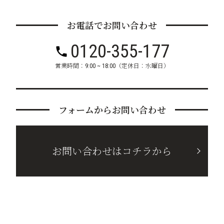
お電話でお問い合わせ
0120-355-177
営業時間：9:00 ~ 18:00（定休日：水曜日）
フォームからお問い合わせ
お問い合わせはコチラから