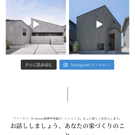
Instagram でフォロー
さらに読み込む
アドハウス・R+house新潟中央店の、いいところ。もっと詳しくお伝えします。
お話ししましょう、あなたの家づくりのこ