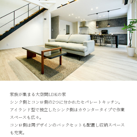
家族が集まる大空間LDKの家
シンク側とコンロ側の2つに分かれたセパレートキッチン。
アイランド型で独立したシンク側はカウンタータイプで作業
スペースも広々。
コンロ側は同デザインのバックセットも配置し収納スペース
も充実。