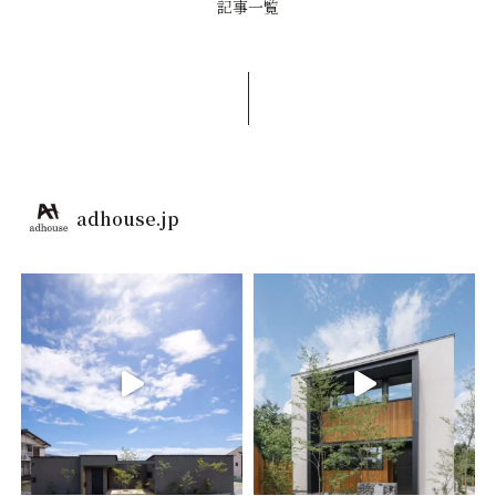
記事一覧
adhouse.jp