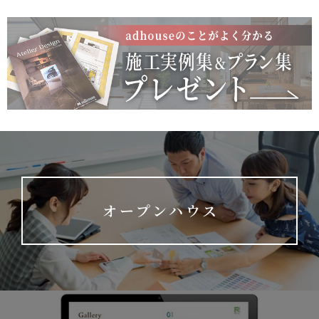
オープンハウス