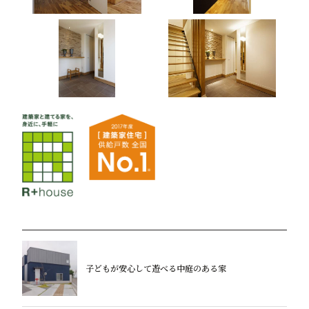
子どもが安心して遊べる中庭のある家