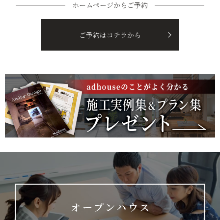
ホームページからご予約
ご予約はコチラから
オープンハウス