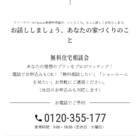
アドハウス・R+house新潟中央店の、いいところ。もっと詳しくお伝えします。
お話ししましょう、あなたの家づくりのこ
と
無料住宅相談会
あなたの理想のプランをプロがマッチング！
電話でお申込みもOK！「無料相談したい」「ショールーム
を見たい」お気軽にご連絡ください。
（当日のお申込みも対応します）
お電話でご予約
0120-355-177
営業時間：9:00 ~ 18:00（定休日：水曜日）