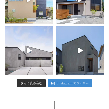
Instagram でフォロー
さらに読み込む