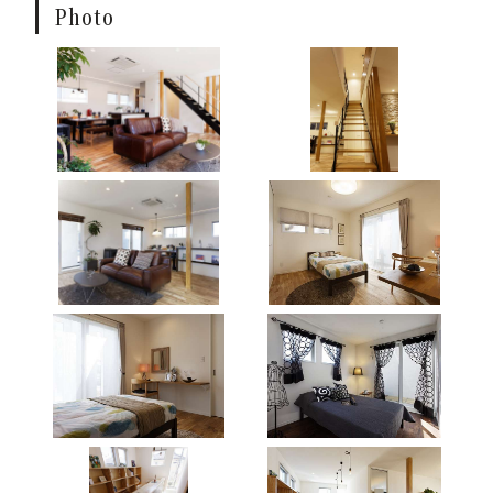
Photo