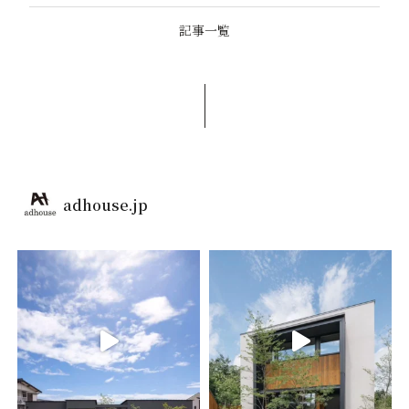
記事一覧
adhouse.jp