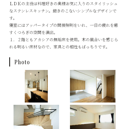
ＬＤＫの主役は料理好きの奥様お気に入りのスタイリッシュ
なステンレスキッチン。飽きのこないシンプルなデザインで
す。
寝室にはアッパータイプの間接照明をいれ、一日の疲れを癒
すくつろぎの空間を演出。
１．２階ともアカシアの無垢床を使用。木の風合いを感じら
れる明るい床材なので、家具との相性もばっちりです。
Photo