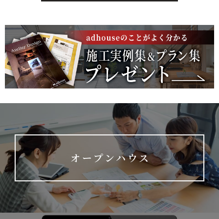
オープンハウス