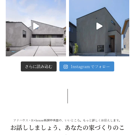
Instagram でフォロー
さらに読み込む
アドハウス・R+house新潟中央店の、いいところ。もっと詳しくお伝えします。
お話ししましょう、あなたの家づくりのこ