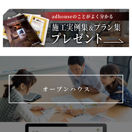
オープンハウス