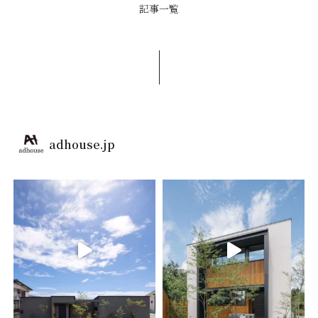
記事一覧
adhouse.jp