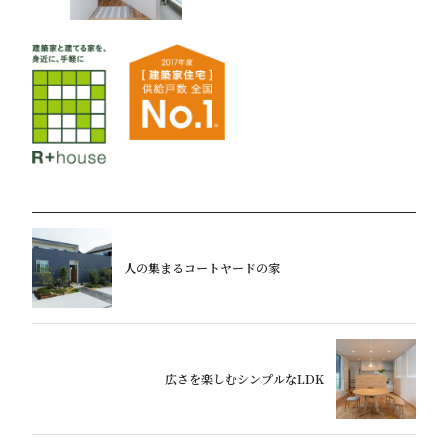
人の集まるコートヤードの家
広さを楽しむシンプルなLDK