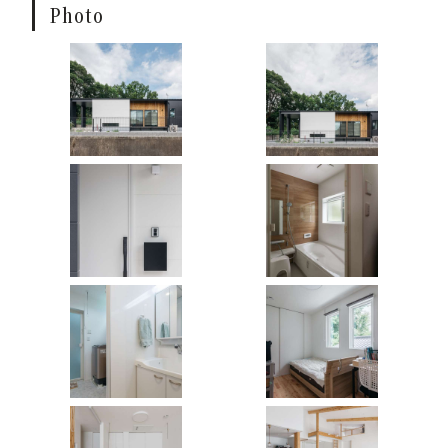
Photo