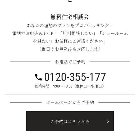
無料住宅相談会
あなたの理想のプランをプロがマッチング！
電話でお申込みもOK！「無料相談したい」「ショールーム
を見たい」お気軽にご連絡ください。
（当日のお申込みも対応します）
お電話でご予約
0120-355-177
営業時間：9:00 ~ 18:00（定休日：水曜日）
ホームページからご予約
ご予約はコチラから