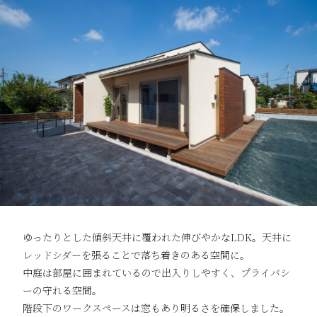
ゆったりとした傾斜天井に覆われた伸びやかなLDK。天井に
レッドシダーを張ることで落ち着きのある空間に。
中庭は部屋に囲まれているので出入りしやすく、プライバシ
ーの守れる空間。
階段下のワークスペースは窓もあり明るさを確保しました。