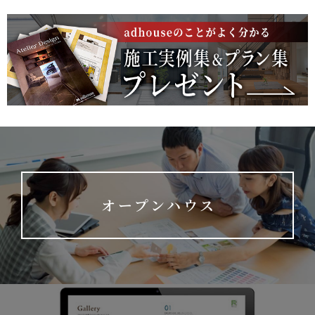
オープンハウス