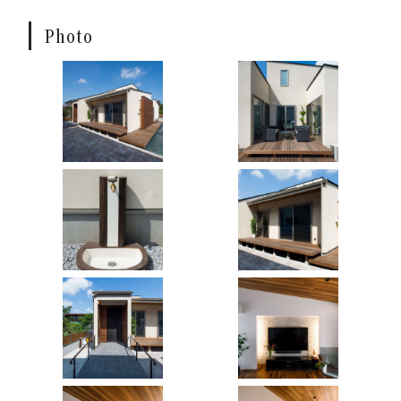
Photo