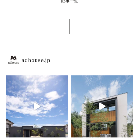
記事一覧
adhouse.jp