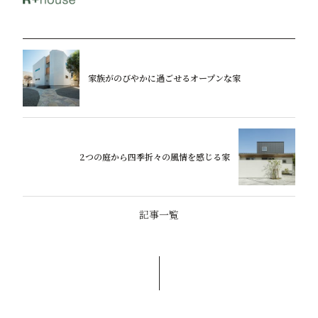
家族がのびやかに過ごせるオープンな家
2つの庭から四季折々の風情を感じる家
記事一覧