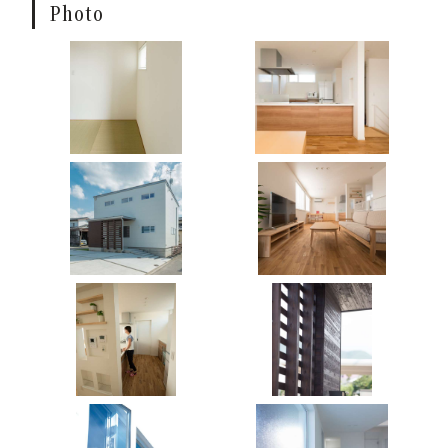
Photo