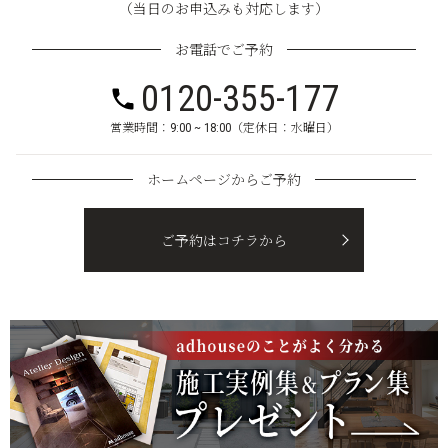
（当日のお申込みも対応します）
お電話でご予約
0120-355-177
営業時間：9:00 ~ 18:00（定休日：水曜日）
ホームページからご予約
ご予約はコチラから