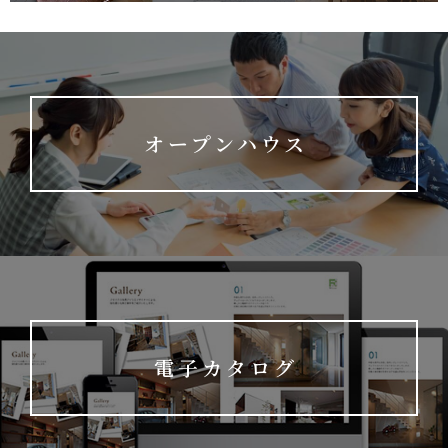
オープンハウス
電子カタログ