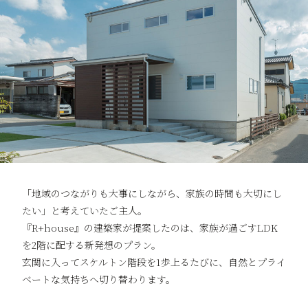
「地域のつながりも大事にしながら、家族の時間も大切にし
たい」と考えていたご主人。
『R+house』の建築家が提案したのは、家族が過ごすLDK
を2階に配する新発想のプラン。
玄関に入ってスケルトン階段を1歩上るたびに、自然とプライ
ベートな気持ちへ切り替わります。