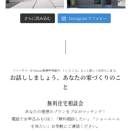
Instagram でフォロー
さらに読み込む
アドハウス・R+house新潟中央店の、いいところ。もっと詳しくお伝えします。
お話ししましょう、あなたの家づくりのこ
と
無料住宅相談会
あなたの理想のプランをプロがマッチング！
電話でお申込みもOK！「無料相談したい」「ショールーム
を見たい」お気軽にご連絡ください。