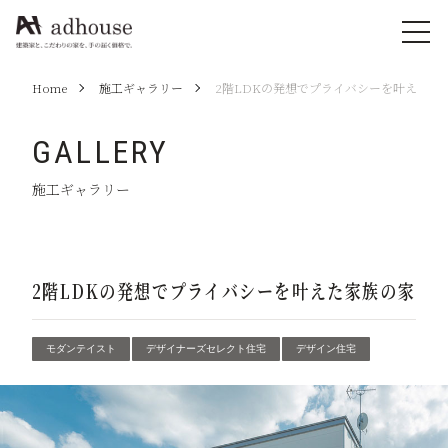
Home
施工ギャラリー
2階LDKの発想でプライバシーを叶えた家
GALLERY
施工ギャラリー
2階LDKの発想でプライバシーを叶えた家族の家
モダンテイスト
デザイナーズセレクト住宅
デザイン住宅