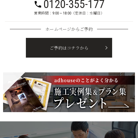
0120-355-177
営業時間：9:00 ~ 18:00（定休日：水曜日）
ホームページからご予約
ご予約はコチラから