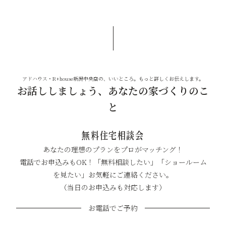
アドハウス・R+house新潟中央店の、いいところ。もっと詳しくお伝えします。
お話ししましょう、あなたの家づくりのこ
と
無料住宅相談会
あなたの理想のプランをプロがマッチング！
電話でお申込みもOK！「無料相談したい」「ショールーム
を見たい」お気軽にご連絡ください。
（当日のお申込みも対応します）
お電話でご予約