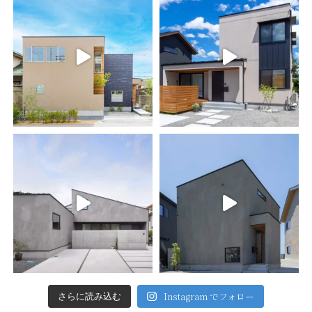
Instagram でフォロー
さらに読み込む