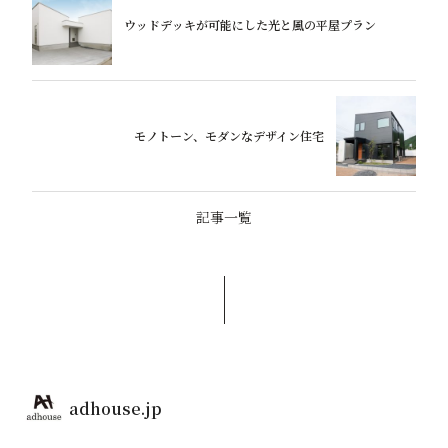
ウッドデッキが可能にした光と風の平屋プラン
モノトーン、モダンなデザイン住宅
記事一覧
adhouse.jp