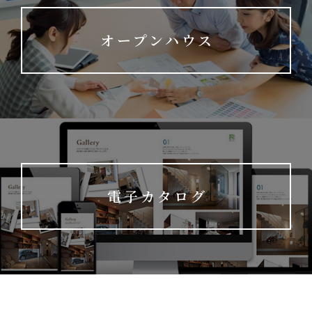
オープンハウス
電子カタログ