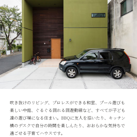
吹き抜けのリビング、プロレスができる和室、プール遊びも
楽しい中庭、ぐるぐる回れる回遊動線など、すべてが子ども
達の遊び場になる住まい。BBQに友人を招いたり、キッチン
横のデスクで自分の時間を楽しんたり、おおらかな気持ちで
過ごせる子育てハウスです。