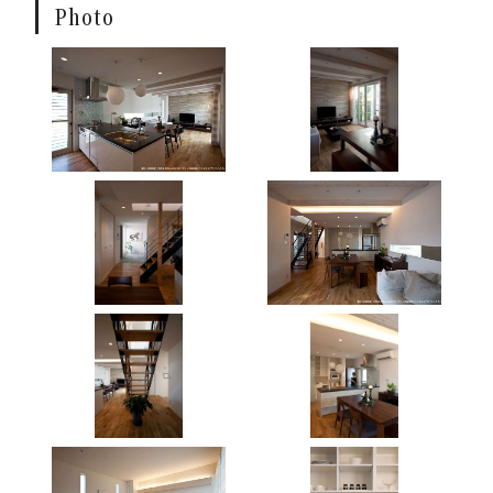
Photo