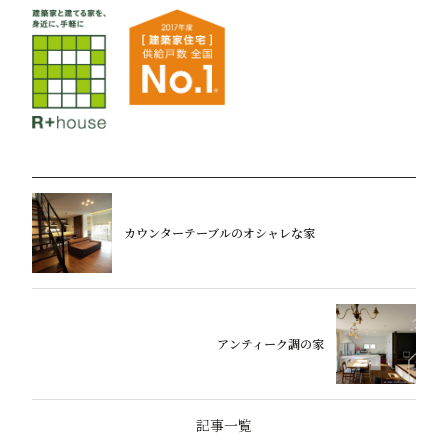
カウンターテーブルのオシャレな家
アンティーク調の家
記事一覧