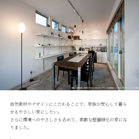
自然素材やデザインにこだわることで、家族が安心して暮ら
せるやさしい家にしたい。
さらに環境へのやさしさも込めて、素敵な壁面緑化の家にな
りました。