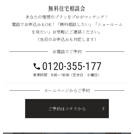
無料住宅相談会
あなたの理想のプランをプロがマッチング！
電話でお申込みもOK！「無料相談したい」「ショールーム
を見たい」お気軽にご連絡ください。
（当日のお申込みも対応します）
お電話でご予約
0120-355-177
営業時間：9:00 ~ 18:00（定休日：水曜日）
ホームページからご予約
ご予約はコチラから