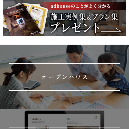
オープンハウス