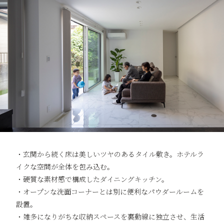
・玄関から続く床は美しいツヤのあるタイル敷き。ホテルラ
イクな空間が全体を包み込む。
・硬質な素材感で構成したダイニングキッチン。
・オープンな洗面コーナーとは別に便利なパウダールームを
設置。
・雑多になりがちな収納スペースを裏動線に独立させ、生活