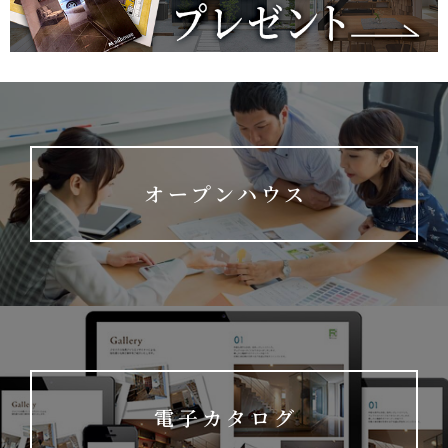
オープンハウス
電子カタログ