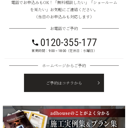
電話でお申込みもOK！「無料相談したい」「ショールーム
を見たい」お気軽にご連絡ください。
（当日のお申込みも対応します）
お電話でご予約
0120-355-177
営業時間：9:00 ~ 18:00（定休日：水曜日）
ホームページからご予約
ご予約はコチラから