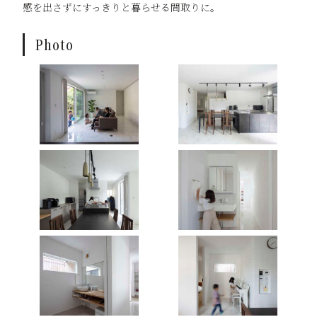
感を出さずにすっきりと暮らせる間取りに。
Photo