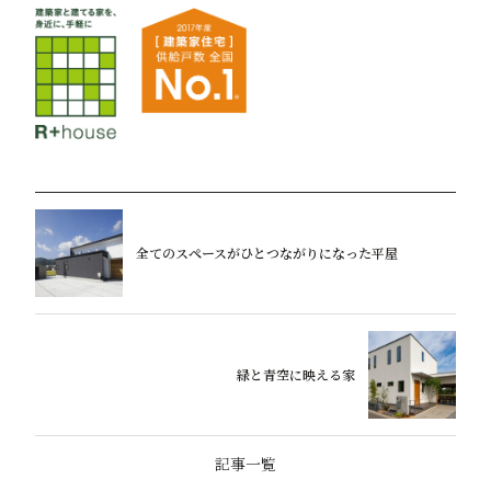
全てのスペースがひとつながりになった平屋
緑と青空に映える家
記事一覧