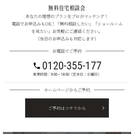
無料住宅相談会
あなたの理想のプランをプロがマッチング！
電話でお申込みもOK！「無料相談したい」「ショールーム
を見たい」お気軽にご連絡ください。
（当日のお申込みも対応します）
お電話でご予約
0120-355-177
営業時間：9:00 ~ 18:00（定休日：水曜日）
ホームページからご予約
ご予約はコチラから