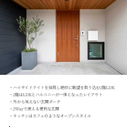
・ハイサイドライトを採用し絶妙に眺望を取り込む2階LDK
・2階はLDKとバルコニーが一体となったレイアウト
・外から見えない玄関ポーチ
・2Wayで使える便利な玄関
・キッチンはカフェのようなオープンスタイル