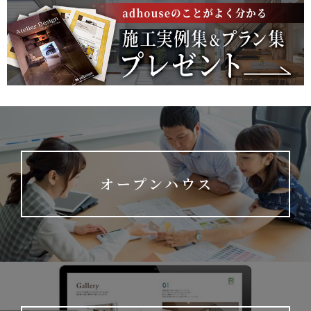
オープンハウス