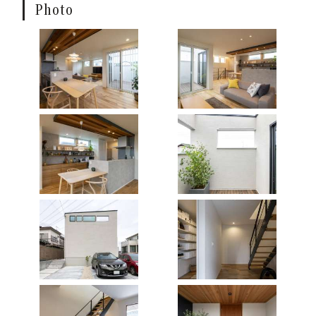
Photo